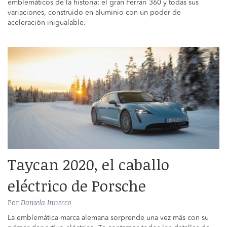
emblemáticos de la historia: el gran Ferrari 360 y todas sus
variaciones, construido en aluminio con un poder de
aceleración inigualable.
Taycan 2020, el caballo
eléctrico de Porsche
Por
Daniela Innecco
La emblemática marca alemana sorprende una vez más con su