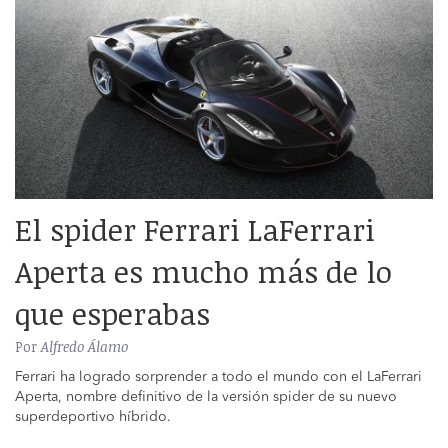
El spider Ferrari LaFerrari
Aperta es mucho más de lo
que esperabas
Por
Alfredo Álamo
Ferrari ha logrado sorprender a todo el mundo con el LaFerrari
Aperta, nombre definitivo de la versión spider de su nuevo
superdeportivo híbrido.