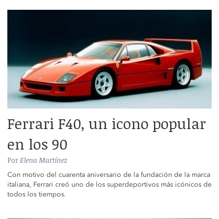
Ferrari F40, un icono popular
en los 90
Por
Elena Martínez
Con motivo del cuarenta aniversario de la fundación de la marca
italiana, Ferrari creó uno de los superdeportivos más icónicos de
todos los tiempos.