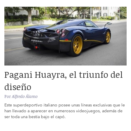
Pagani Huayra, el triunfo del
diseño
Por
Alfredo Álamo
Este superdeportivo italiano posee unas líneas exclusivas que le
han llevado a aparecer en numerosos videojuegos, además de
ser toda una bestia bajo el capó.