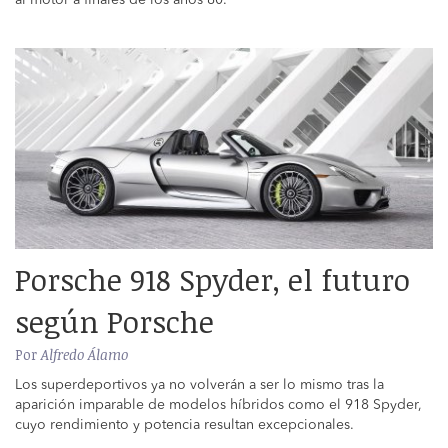
Porsche 918 Spyder, el futuro
según Porsche
Por
Alfredo Álamo
Los superdeportivos ya no volverán a ser lo mismo tras la
aparición imparable de modelos híbridos como el 918 Spyder,
cuyo rendimiento y potencia resultan excepcionales.