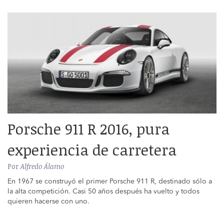
Porsche 911 R 2016, pura
experiencia de carretera
Por
Alfredo Álamo
En 1967 se construyó el primer Porsche 911 R, destinado sólo a
la alta competición. Casi 50 años después ha vuelto y todos
quieren hacerse con uno.