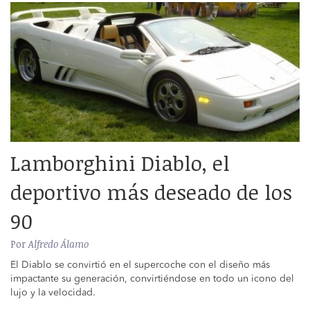
Lamborghini Diablo, el
deportivo más deseado de los
90
Por
Alfredo Álamo
El Diablo se convirtió en el supercoche con el diseño más
impactante su generación, convirtiéndose en todo un icono del
lujo y la velocidad.