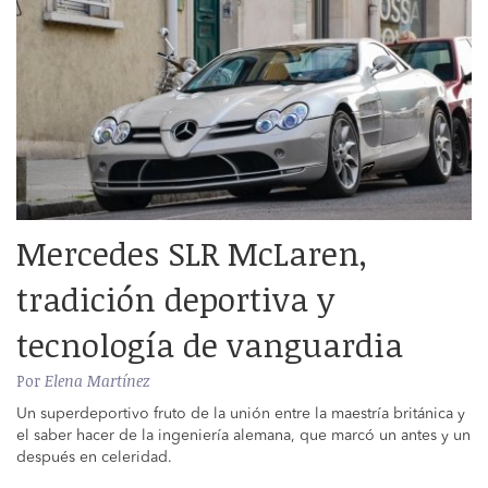
Mercedes SLR McLaren,
tradición deportiva y
tecnología de vanguardia
Por
Elena Martínez
Un superdeportivo fruto de la unión entre la maestría británica y
el saber hacer de la ingeniería alemana, que marcó un antes y un
después en celeridad.