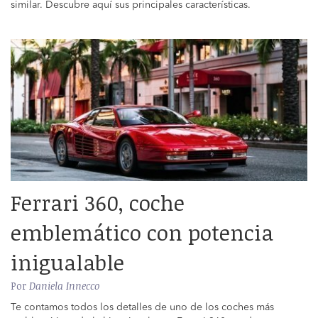
similar. Descubre aquí sus principales características.
Ferrari 360, coche
emblemático con potencia
inigualable
Por
Daniela Innecco
Te contamos todos los detalles de uno de los coches más