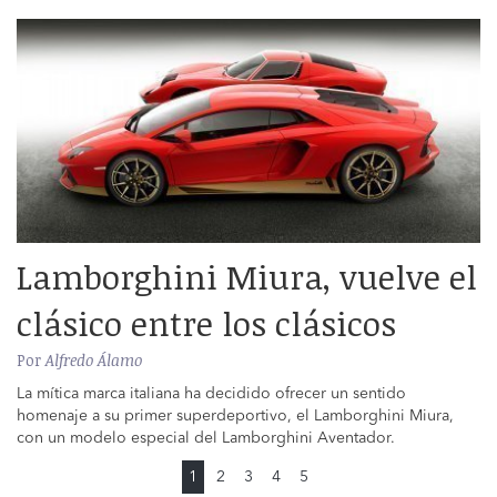
Lamborghini Miura, vuelve el
clásico entre los clásicos
Por
Alfredo Álamo
La mítica marca italiana ha decidido ofrecer un sentido
homenaje a su primer superdeportivo, el Lamborghini Miura,
con un modelo especial del Lamborghini Aventador.
1
2
3
4
5