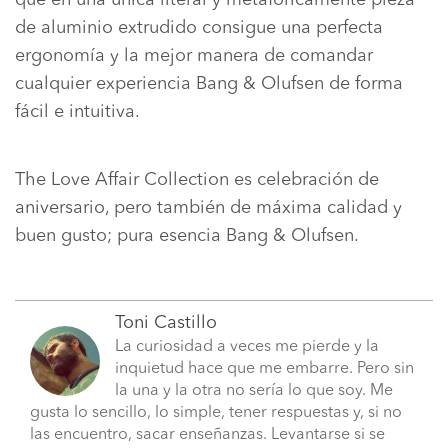
de aluminio extrudido consigue una perfecta
ergonomía y la mejor manera de comandar
cualquier experiencia Bang & Olufsen de forma
fácil e intuitiva.
The Love Affair Collection es celebración de
aniversario, pero también de máxima calidad y
buen gusto; pura esencia Bang & Olufsen.
Toni Castillo
La curiosidad a veces me pierde y la
inquietud hace que me embarre. Pero sin
la una y la otra no sería lo que soy. Me
gusta lo sencillo, lo simple, tener respuestas y, si no
las encuentro, sacar enseñanzas. Levantarse si se