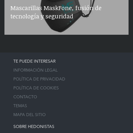
Mascarillas MaskFone, fusión de
tecnología y seguridad
TE PUEDE INTERESAR
INFORMACIÓN LEGAL
POLÍTICA DE PRIVACIDAD
POLÍTICA DE COOKIES
CONTACTO
TEMAS
MAPA DEL SITIO
SOBRE HEDONISTAS