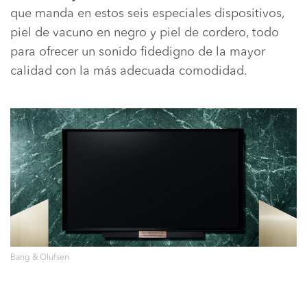
que manda en estos seis especiales dispositivos,
piel de vacuno en negro y piel de cordero, todo
para ofrecer un sonido fidedigno de la mayor
calidad con la más adecuada comodidad.
Bang & Olufsen