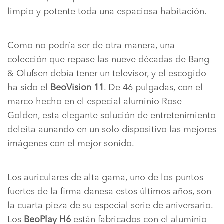
limpio y potente toda una espaciosa habitación.
Como no podría ser de otra manera, una
colección que repase las nueve décadas de Bang
& Olufsen debía tener un televisor, y el escogido
ha sido el
BeoVision 11
. De 46 pulgadas, con el
marco hecho en el especial aluminio Rose
Golden, esta elegante solución de entretenimiento
deleita aunando en un solo dispositivo las mejores
imágenes con el mejor sonido.
Los auriculares de alta gama, uno de los puntos
fuertes de la firma danesa estos últimos años, son
la cuarta pieza de su especial serie de aniversario.
Los
BeoPlay H6
están fabricados con el aluminio