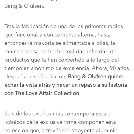
Bang & Olufsen.
Tras la fabricación de una de las primeras radios
que funcionaba con corriente alterna, hasta
entonces la mayoría se alimentaba a pilas, la
marca danesa ha hecho realidad infinidad de
productos que la han convertido a lo largo del
tiempo en sinónimo de excelencia. Ahora, 90 años
después de su fundación,
Bang & Olufsen quiere
echar la vista atrás y hacer un repaso a su historia
con The Love Affair Collection
.
Seis de los diseños más contemporáneos e
icónicos de la exclusiva firma componen esta
colección que, a través del atrayente aluminio