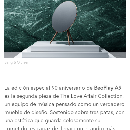
Bang & Olufsen
La edición especial 90 aniversario de
BeoPlay A9
es la segunda pieza de The Love Affair Collection,
un equipo de música pensado como un verdadero
mueble de diseño. Sostenido sobre tres patas, con
una estética que guarda celosamente su
cometido, es capaz de llenar con el audio más