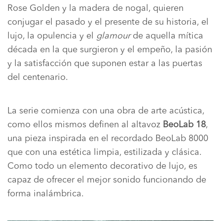
Rose Golden y la madera de nogal, quieren
conjugar el pasado y el presente de su historia, el
lujo, la opulencia y el
glamour
de aquella mítica
década en la que surgieron y el empeño, la pasión
y la satisfacción que suponen estar a las puertas
del centenario.
La serie comienza con una obra de arte acústica,
como ellos mismos definen al altavoz
BeoLab 18
,
una pieza inspirada en el recordado BeoLab 8000
que con una estética limpia, estilizada y clásica.
Como todo un elemento decorativo de lujo, es
capaz de ofrecer el mejor sonido funcionando de
forma inalámbrica.