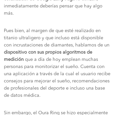
inmediatamente deberías pensar que hay algo
más.
Pues bien, al margen de que esté realizado en
titanio ultraligero y que incluso está disponible
con incrustaciones de diamantes, hablamos de un
dispositivo con sus propios algoritmos de
medición
que a día de hoy emplean muchas
personas para monitorizar el sueño. Cuenta con
una aplicación a través de la cual el usuario recibe
consejos para mejorar el sueño, recomendaciones
de profesionales del deporte e incluso una base
de datos médica.
Sin embargo, el Oura Ring se hizo especialmente