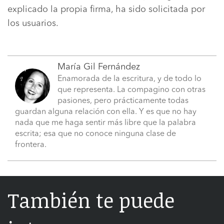
explicado la propia firma, ha sido solicitada por
los usuarios.
María Gil Fernández
Enamorada de la escritura, y de todo lo
que representa. La compagino con otras
pasiones, pero prácticamente todas
guardan alguna relación con ella. Y es que no hay
nada que me haga sentir más libre que la palabra
escrita; esa que no conoce ninguna clase de
frontera.
También te puede