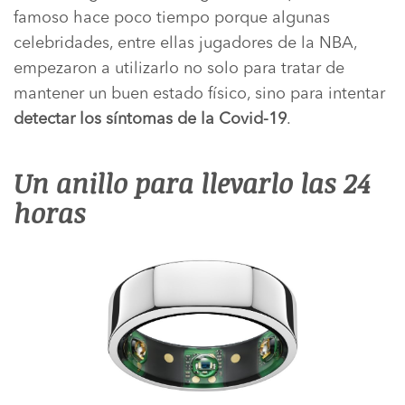
famoso hace poco tiempo porque algunas
celebridades, entre ellas jugadores de la NBA,
empezaron a utilizarlo no solo para tratar de
mantener un buen estado físico, sino para intentar
detectar los síntomas de la Covid-19
.
Un anillo para llevarlo las 24
horas