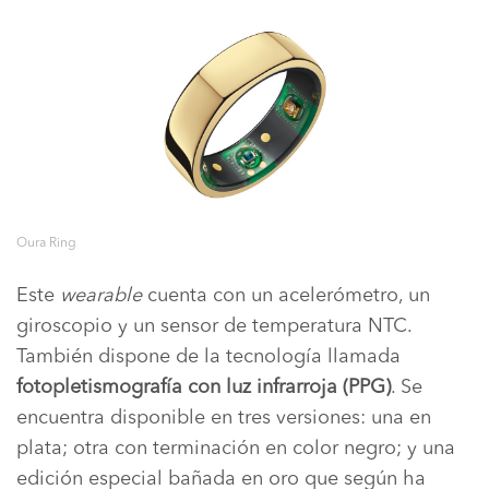
Oura Ring
Este
wearable
cuenta con un acelerómetro, un
giroscopio y un sensor de temperatura NTC.
También dispone de la tecnología llamada
fotopletismografía con luz infrarroja (PPG)
. Se
encuentra disponible en tres versiones: una en
plata; otra con terminación en color negro; y una
edición especial bañada en oro que según ha