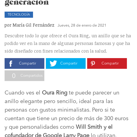
generación
TECNOLOGÍA
por María Gil Fernández
Jueves, 28 de enero de 2021
Descubre todo lo que ofrece el Oura Ring, un anillo que se ha
podido ver en la mano de algunas personas famosas y que ha
sido diseñado con fines relacionados con la salud.
Compartir
Compartir
Compartir
0
Compartidos
Cuando ves el
Oura Ring
te puede parecer un
anillo elegante pero sencillo, ideal para las
personas con gustos minimalistas. Pero si te
cuentan que tiene un precio de más de 300 euros
y que personalidades como
Will Smith y el
cofundador de Google Larry Page
lo utilizan,