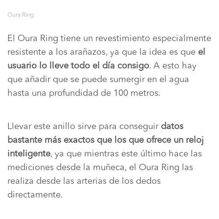
Oura Ring
El Oura Ring tiene un revestimiento especialmente
resistente a los arañazos, ya que la idea es que
el
usuario lo lleve todo el día consigo
. A esto hay
que añadir que se puede sumergir en el agua
hasta una profundidad de 100 metros.
Llevar este anillo sirve para conseguir
datos
bastante más exactos que los que ofrece un reloj
inteligente
, ya que mientras este último hace las
mediciones desde la muñeca, el Oura Ring las
realiza desde las arterias de los dedos
directamente.