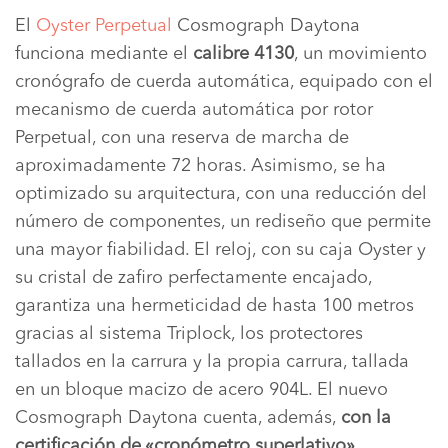
El
Oyster Perpetual
Cosmograph Daytona
funciona mediante el
calibre 4130
, un movimiento
cronógrafo de cuerda automática, equipado con el
mecanismo de cuerda automática por rotor
Perpetual, con una reserva de marcha de
aproximadamente 72 horas. Asimismo, se ha
optimizado su arquitectura, con una reducción del
número de componentes, un rediseño que permite
una mayor fiabilidad. El reloj, con su caja Oyster y
su cristal de zafiro perfectamente encajado,
garantiza una hermeticidad de hasta 100 metros
gracias al sistema Triplock, los protectores
tallados en la carrura y la propia carrura, tallada
en un bloque macizo de acero 904L. El nuevo
Cosmograph Daytona cuenta, además,
con la
certificación de «cronómetro superlativo»
.