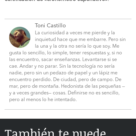
Toni Castillo
La curiosidad a veces me pierde y la
inquietud hace que me embarre. Pero sin
la una y la otra no sería lo que soy. Me
gusta lo sencillo, lo simple, tener respuestas y, si no
las encuentro, sacar enseñanzas. Levantarse si se
cae. Andar y no parar. Sin la tecnología no sería
nadie, pero sin un pedazo de papel y un lápiz me
encuentro perdido. De ciudad, pero de campo. De
mar, pero de montaña. Hedonista de las pequeñas —
y a veces grandes— cosas. Definirse no es sencillo,
pero al menos lo he intentado.
También te puede