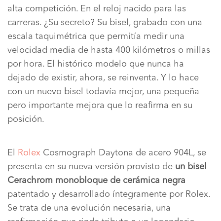
alta competición. En el reloj nacido para las
carreras. ¿Su secreto? Su bisel, grabado con una
escala taquimétrica que permitía medir una
velocidad media de hasta 400 kilómetros o millas
por hora. El histórico modelo que nunca ha
dejado de existir, ahora, se reinventa. Y lo hace
con un nuevo bisel todavía mejor, una pequeña
pero importante mejora que lo reafirma en su
posición.
El
Rolex
Cosmograph Daytona de acero 904L, se
presenta en su nueva versión provisto de
un bisel
Cerachrom monobloque de cerámica negra
patentado y desarrollado íntegramente por Rolex.
Se trata de una evolución necesaria, una