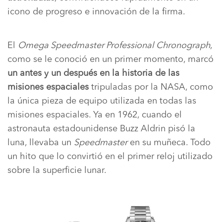
icono de progreso e innovación de la firma.
El
Omega Speedmaster Professional Chronograph
,
como se le conoció en un primer momento, marcó
un antes y un después en la historia de las
misiones espaciales
tripuladas por la NASA, como
la única pieza de equipo utilizada en todas las
misiones espaciales. Ya en 1962, cuando el
astronauta estadounidense Buzz Aldrin pisó la
luna, llevaba un
Speedmaster
en su muñeca. Todo
un hito que lo convirtió en el primer reloj utilizado
sobre la superficie lunar.