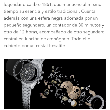
legendario calibre 1861, que mantiene al mismo
tiempo su esencia y estilo tradicional. Cuenta
además con una esfera negra adornada por un
pequeño segundero, un contador de 30 minutos y
otro de 12 horas, acompañado de otro segundero
central en función de cronógrafo. Todo ello
cubierto por un cristal hesalite.