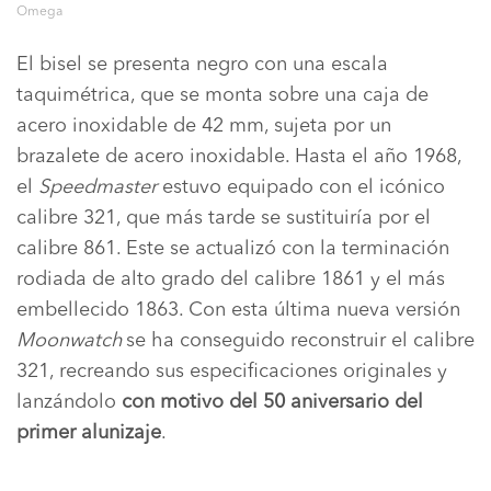
Omega
El bisel se presenta negro con una escala
taquimétrica, que se monta sobre una caja de
acero inoxidable de 42 mm, sujeta por un
brazalete de acero inoxidable. Hasta el año 1968,
el
Speedmaster
estuvo equipado con el icónico
calibre 321, que más tarde se sustituiría por el
calibre 861. Este se actualizó con la terminación
rodiada de alto grado del calibre 1861 y el más
embellecido 1863. Con esta última nueva versión
Moonwatch
se ha conseguido reconstruir el calibre
321, recreando sus especificaciones originales y
lanzándolo
con motivo del 50 aniversario del
primer alunizaje
.