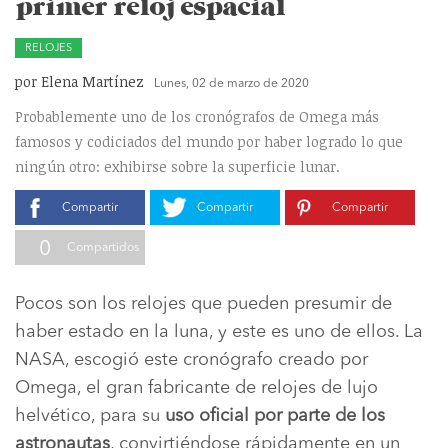
primer reloj espacial
RELOJES
por Elena Martínez
Lunes, 02 de marzo de 2020
Probablemente uno de los cronógrafos de Omega más
famosos y codiciados del mundo por haber logrado lo que
ningún otro: exhibirse sobre la superficie lunar.
Compartir
Compartir
Compartir
0
Compartidos
Pocos son los relojes que pueden presumir de
haber estado en la luna, y este es uno de ellos. La
NASA, escogió este cronógrafo creado por
Omega, el gran fabricante de relojes de lujo
helvético, para su
uso oficial por parte de los
astronautas
, convirtiéndose rápidamente en un