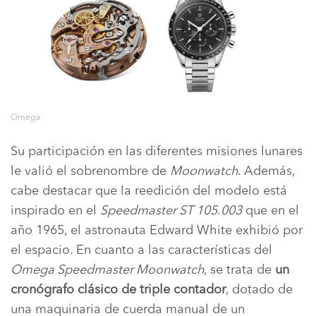
Omega
Su participación en las diferentes misiones lunares
le valió el sobrenombre de
Moonwatch
.
Además,
cabe destacar que la reedición del modelo está
inspirado en el
Speedmaster ST 105.003
que en el
año 1965, el astronauta Edward White exhibió por
el espacio. En cuanto a las características del
Omega Speedmaster Moonwatch
, se trata de
un
cronógrafo clásico de triple contador
, dotado de
una maquinaria de cuerda manual de un