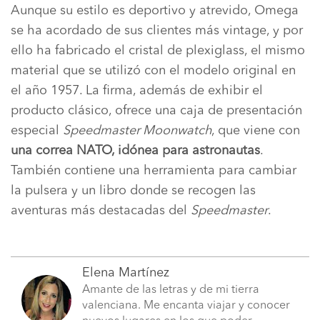
Aunque su estilo es deportivo y atrevido, Omega
se ha acordado de sus clientes más vintage, y por
ello ha fabricado el cristal de plexiglass, el mismo
material que se utilizó con el modelo original en
el año 1957. La firma, además de exhibir el
producto clásico, ofrece una caja de presentación
especial
Speedmaster Moonwatch
, que viene con
una correa NATO, idónea para astronautas
.
También contiene una herramienta para cambiar
la pulsera y un libro donde se recogen las
aventuras más destacadas del
Speedmaster
.
Elena Martínez
Amante de las letras y de mi tierra
valenciana. Me encanta viajar y conocer