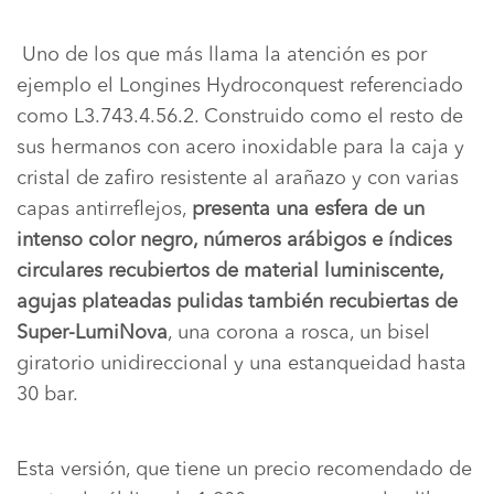
Uno de los que más llama la atención es por
ejemplo el Longines Hydroconquest referenciado
como L3.743.4.56.2. Construido como el resto de
sus hermanos con acero inoxidable para la caja y
cristal de zafiro resistente al arañazo y con varias
capas antirreflejos,
presenta una esfera de un
intenso color negro, números arábigos e índices
circulares recubiertos de material luminiscente,
agujas plateadas pulidas también recubiertas de
Super-LumiNova
, una corona a rosca, un bisel
giratorio unidireccional y una estanqueidad hasta
30 bar.
Esta versión, que tiene un precio recomendado de