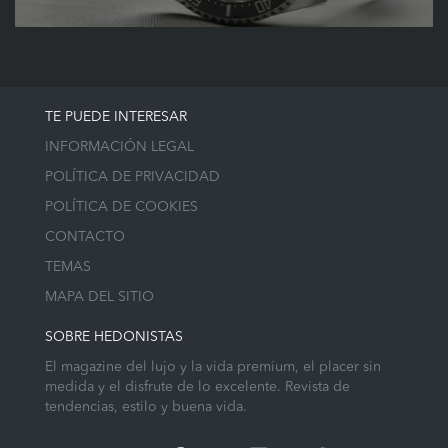
TE PUEDE INTERESAR
INFORMACIÓN LEGAL
POLÍTICA DE PRIVACIDAD
POLÍTICA DE COOKIES
CONTACTO
TEMAS
MAPA DEL SITIO
SOBRE HEDONISTAS
El magazine del lujo y la vida premium, el placer sin
medida y el disfrute de lo excelente. Revista de
tendencias, estilo y buena vida.