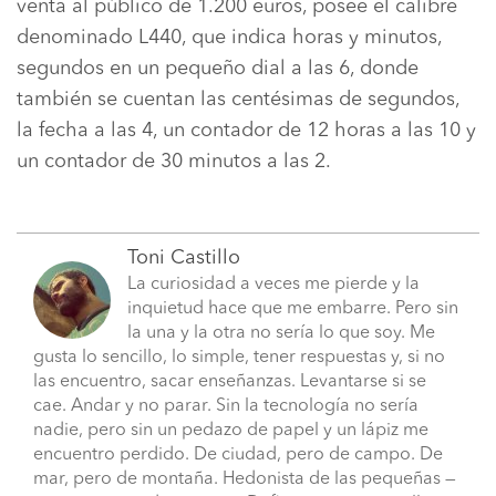
venta al público de 1.200 euros, posee el calibre
denominado L440, que indica horas y minutos,
segundos en un pequeño dial a las 6, donde
también se cuentan las centésimas de segundos,
la fecha a las 4, un contador de 12 horas a las 10 y
un contador de 30 minutos a las 2.
Toni Castillo
La curiosidad a veces me pierde y la
inquietud hace que me embarre. Pero sin
la una y la otra no sería lo que soy. Me
gusta lo sencillo, lo simple, tener respuestas y, si no
las encuentro, sacar enseñanzas. Levantarse si se
cae. Andar y no parar. Sin la tecnología no sería
nadie, pero sin un pedazo de papel y un lápiz me
encuentro perdido. De ciudad, pero de campo. De
mar, pero de montaña. Hedonista de las pequeñas —