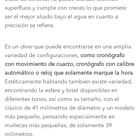
superfluos y cumple con creces lo que promete:
ser el mejor aliado bajo el agua en cuanto a
precisión se refiere.
Es un
diver
que puede encontrarse en una amplia
variedad de configuraciones,
como cronógrafo
con movimiento de cuarzo, cronógrafo con calibre
automático o reloj que solamente marque la hora
.
Estéticamente hablando también existe variedad,
encontrando la esfera y bisel disponibles en
diferentes tonos, así como su tamaño, con el
clásico de 41 milímetros de diámetro y un modelo
más pequeño, pensando especialmente en
muñecas más pequeñas, de solamente 39
milímetros.