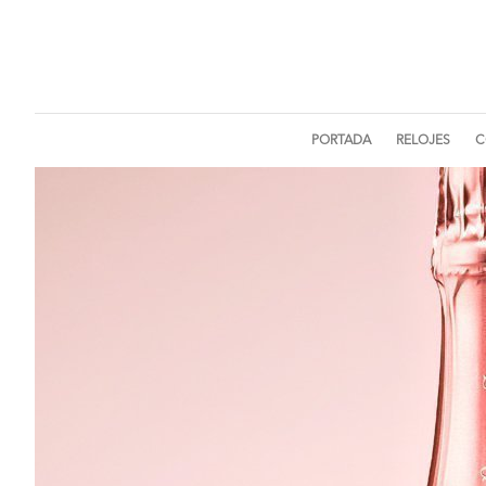
PORTADA
RELOJES
C