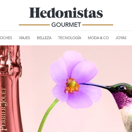
GOURMET
OCHES
VIAJES
BELLEZA
TECNOLOGÍA
MODA & CO
JOYAS