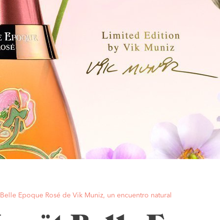
 Belle Epoque Rosé de Vik Muniz, un encuentro natural