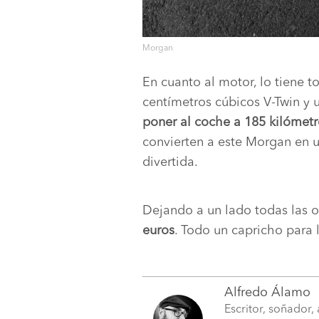
Morgan
En cuanto al motor, lo tiene 
centímetros cúbicos V-Twin y
poner al coche a 185 kilómetr
convierten a este Morgan en u
divertida.
Dejando a un lado todas las 
euros
. Todo un capricho para 
Alfredo Álamo
Escritor, soñador,