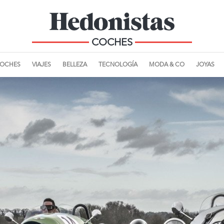
COCHES
OCHES
VIAJES
BELLEZA
TECNOLOGÍA
MODA & CO
JOYAS