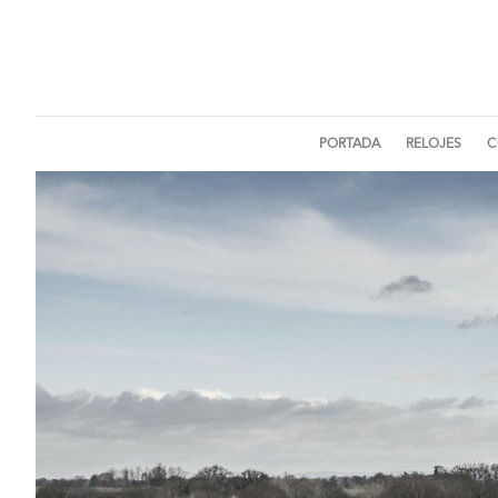
PORTADA
RELOJES
C