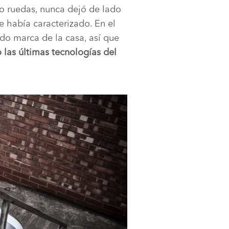
ro ruedas, nunca dejó de lado
e había caracterizado. En el
do marca de la casa, así que
las últimas tecnologías del