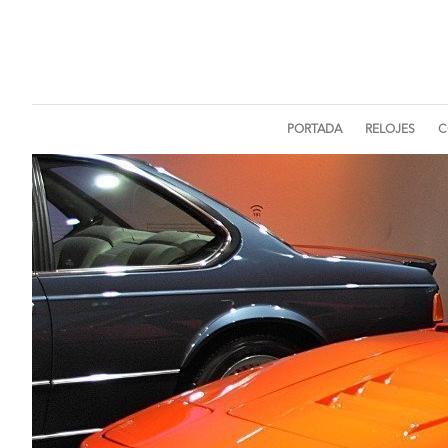
PORTADA
RELOJES
C