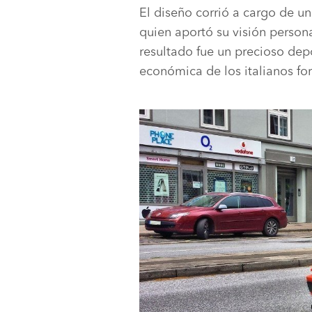
El diseño corrió a cargo de un
quien aportó su visión person
resultado fue un precioso depo
económica de los italianos fo