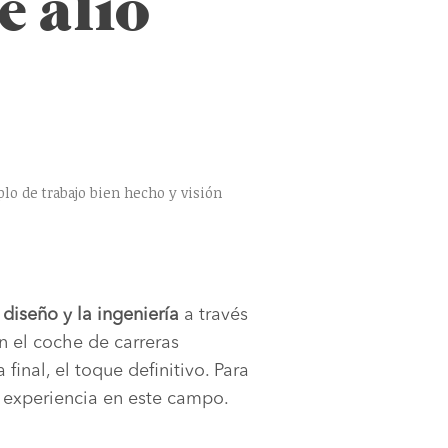
 alió
lo de trabajo bien hecho y visión
diseño y la ingeniería
a través
n el coche de carreras
final, el toque definitivo. Para
 experiencia en este campo.