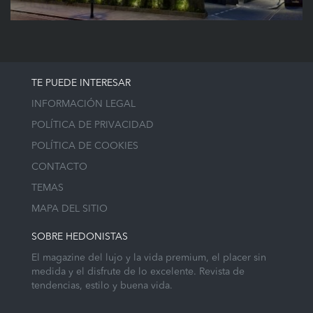
TE PUEDE INTERESAR
INFORMACIÓN LEGAL
POLÍTICA DE PRIVACIDAD
POLÍTICA DE COOKIES
CONTACTO
TEMAS
MAPA DEL SITIO
SOBRE HEDONISTAS
El magazine del lujo y la vida premium, el placer sin
medida y el disfrute de lo excelente. Revista de
tendencias, estilo y buena vida.