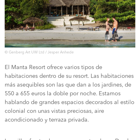
© Genberg Art UW Ltd / Jesper Anhede
El Manta Resort ofrece varios tipos de
habitaciones dentro de su resort. Las habitaciones
más asequibles son las que dan a los jardines, de
550 a 655 euros la doble por noche. Estamos
hablando de grandes espacios decorados al estilo
colonial con unas vistas preciosas, aire
acondicionado y terraza privada.