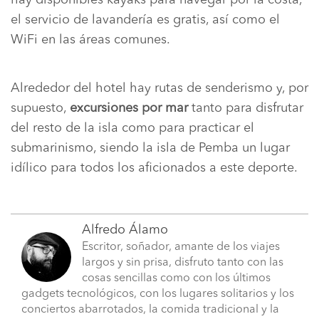
hay disponibles kayaks para navegar por la costa,
el servicio de lavandería es gratis, así como el
WiFi en las áreas comunes.
Alrededor del hotel hay rutas de senderismo y, por
supuesto,
excursiones por mar
tanto para disfrutar
del resto de la isla como para practicar el
submarinismo, siendo la isla de Pemba un lugar
idílico para todos los aficionados a este deporte.
Alfredo Álamo
Escritor, soñador, amante de los viajes
largos y sin prisa, disfruto tanto con las
cosas sencillas como con los últimos
gadgets tecnológicos, con los lugares solitarios y los
conciertos abarrotados, la comida tradicional y la