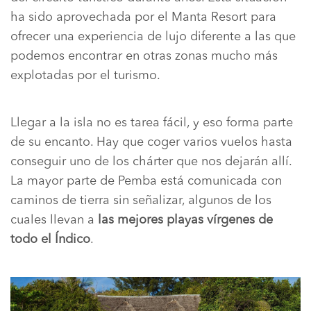
ha sido aprovechada por el Manta Resort para
ofrecer una experiencia de lujo diferente a las que
podemos encontrar en otras zonas mucho más
explotadas por el turismo.
Llegar a la isla no es tarea fácil, y eso forma parte
de su encanto. Hay que coger varios vuelos hasta
conseguir uno de los chárter que nos dejarán allí.
La mayor parte de Pemba está comunicada con
caminos de tierra sin señalizar, algunos de los
cuales llevan a
las mejores playas vírgenes de
todo el Índico
.