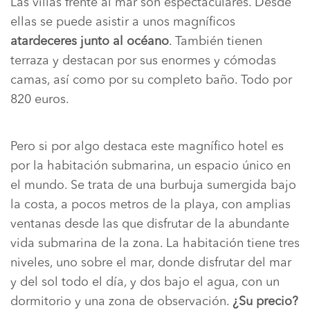
Las villas frente al mar son espectaculares. Desde
ellas se puede asistir a unos magníficos
atardeceres junto al océano
. También tienen
terraza y destacan por sus enormes y cómodas
camas, así como por su completo baño. Todo por
820 euros.
Pero si por algo destaca este magnífico hotel es
por la habitación submarina, un espacio único en
el mundo. Se trata de una burbuja sumergida bajo
la costa, a pocos metros de la playa, con amplias
ventanas desde las que disfrutar de la abundante
vida submarina de la zona. La habitación tiene tres
niveles, uno sobre el mar, donde disfrutar del mar
y del sol todo el día, y dos bajo el agua, con un
dormitorio y una zona de observación.
¿Su precio?