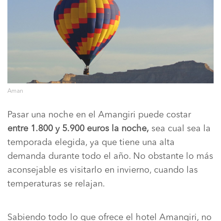
Aman
Pasar una noche en el Amangiri puede costar
entre 1.800 y 5.900 euros la noche,
sea cual sea la
temporada elegida, ya que tiene una alta
demanda durante todo el año. No obstante lo más
aconsejable es visitarlo en invierno, cuando las
temperaturas se relajan.
Sabiendo todo lo que ofrece el hotel Amangiri, no