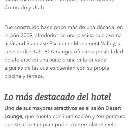
Colorado y Utah.
Fue construido hace poco más de una década, en
el año 2009, alrededor de una piscina que asoma
al Grand Staircase Escalante Monument Valley, al
sureste de Utah. El Amangiri ofrece la posibilidad
de alojarse en una suite o una villa privada,
algunas de las cuales cuentan con su propia
piscina y terraza.
Lo más destacado del hotel
Uno de sus mayores atractivos es el salón Desert
Lounge,
que cuenta con iluminación y temperatura
que se adaptan para poder contemplar el cielo