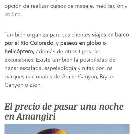
opción de realizar cursos de masaje, meditación y
cocina.
También organiza para sus clientes
viajes en barco
por el Río Colorado, y paseos en globo o
helicóptero,
además de otros tipos de
excursiones. Existe también la posibilidad de
hacer escalada, espeleología y rutas por los
parques nacionales de Grand Canyon, Bryce
Canyon o Zion.
El precio de pasar una noche
en Amangiri