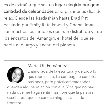
es de extrañar que sea un
lugar elegido por gran
cantidad de celebridades
para pasar unos días de
relax. Desde las Kardashian hasta Brad Pitt,
pasando por Emily Ratajkowski y Chanel Iman,
son muchos los famosos que han disfrutado ya de
los encantos del Amangiri, el hotel del que se
habla a lo largo y ancho del planeta.
María Gil Fernández
Enamorada de la escritura, y de todo lo
que representa. La compagino con otras
pasiones, pero prácticamente todas
guardan alguna relación con ella. Y es que no hay
nada que me haga sentir más libre que la palabra
escrita; esa que no conoce ninguna clase de
frontera.