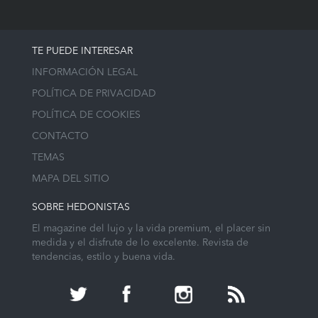
TE PUEDE INTERESAR
INFORMACIÓN LEGAL
POLÍTICA DE PRIVACIDAD
POLÍTICA DE COOKIES
CONTACTO
TEMAS
MAPA DEL SITIO
SOBRE HEDONISTAS
El magazine del lujo y la vida premium, el placer sin
medida y el disfrute de lo excelente. Revista de
tendencias, estilo y buena vida.