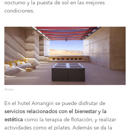
nocturno y la puesta de sol en las mejores
condiciones.
Aman
En el hotel Amangiri se puede disfrutar de
servicios relacionados con el bienestar y la
estética
como la terapia de flotación, y realizar
actividades como el pilates. Además se da la