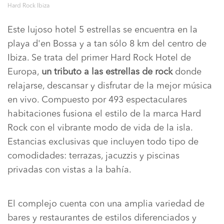
Hard Rock Ibiza
Este lujoso hotel 5 estrellas se encuentra en la
playa d'en Bossa y a tan sólo 8 km del centro de
Ibiza. Se trata del primer Hard Rock Hotel de
Europa,
un tributo a las estrellas de rock
donde
relajarse, descansar y disfrutar de la mejor música
en vivo. Compuesto por 493 espectaculares
habitaciones fusiona el estilo de la marca Hard
Rock con el vibrante modo de vida de la isla.
Estancias exclusivas que incluyen todo tipo de
comodidades: terrazas, jacuzzis y piscinas
privadas con vistas a la bahía.
El complejo cuenta con una amplia variedad de
bares y restaurantes de estilos diferenciados y