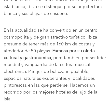
isla blanca, Ibiza se distingue por su arquitectura
blanca y sus playas de ensueño.
En la actualidad se ha convertido en un centro
cosmopolita y de gran atractivo turístico. Ibiza
presume de tener más de 160 km de costas y
alrededor de 50 playas.
Famosa por su oferta
cultural y gastronómica
, pero también por ser líder
mundial y vanguardia de la cultura musical
electrónica. Parajes de belleza inigualable,
espacios naturales exuberantes y localidades
pintorescas en las que perderse. Hacemos un
recorrido por los mejores hoteles de lujo de la
isla.