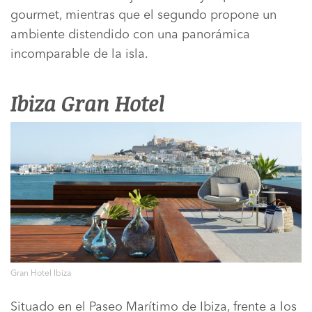
gourmet, mientras que el segundo propone un
ambiente distendido con una panorámica
incomparable de la isla.
Ibiza Gran Hotel
Gran Hotel Ibiza
Situado en el Paseo Marítimo de Ibiza, frente a los