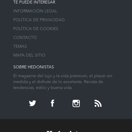
TE PUEDE INTERESAR
INFORMACIÓN LEGAL
POLÍTICA DE PRIVACIDAD
POLÍTICA DE COOKIES
CONTACTO
TEMAS
MAPA DEL SITIO
SOBRE HEDONISTAS
El magazine del lujo y la vida premium, el placer sin
medida y el disfrute de lo excelente. Revista de
tendencias, estilo y buena vida.