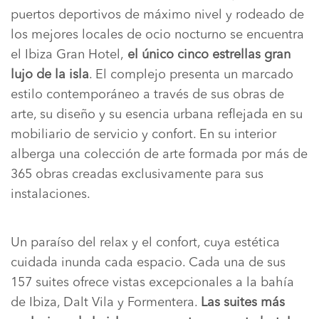
puertos deportivos de máximo nivel y rodeado de
los mejores locales de ocio nocturno se encuentra
el Ibiza Gran Hotel,
el único cinco estrellas gran
lujo de la isla
. El complejo presenta un marcado
estilo contemporáneo a través de sus obras de
arte, su diseño y su esencia urbana reflejada en su
mobiliario de servicio y confort. En su interior
alberga una colección de arte formada por más de
365 obras creadas exclusivamente para sus
instalaciones.
Un paraíso del relax y el confort, cuya estética
cuidada inunda cada espacio. Cada una de sus
157 suites ofrece vistas excepcionales a la bahía
de Ibiza, Dalt Vila y Formentera.
Las suites más