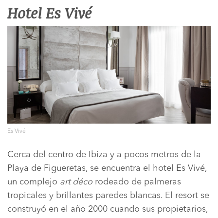
Hotel Es Vivé
Es Vivé
Cerca del centro de Ibiza y a pocos metros de la
Playa de Figueretas, se encuentra el hotel Es Vivé,
un complejo
art déco
rodeado de palmeras
tropicales y brillantes paredes blancas. El resort se
construyó en el año 2000 cuando sus propietarios,