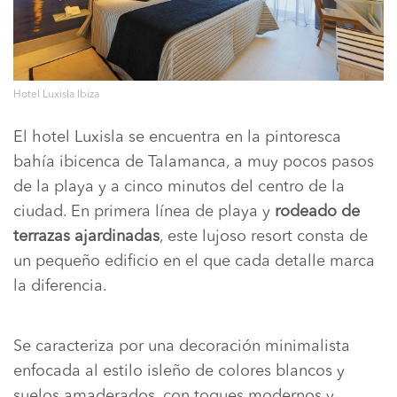
Hotel Luxisla Ibiza
El hotel Luxisla se encuentra en la pintoresca
bahía ibicenca de Talamanca, a muy pocos pasos
de la playa y a cinco minutos del centro de la
ciudad. En primera línea de playa y
rodeado de
terrazas ajardinadas
, este lujoso resort consta de
un pequeño edificio en el que cada detalle marca
la diferencia.
Se caracteriza por una decoración minimalista
enfocada al estilo isleño de colores blancos y
suelos amaderados, con toques modernos y