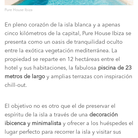
Pure House Ibiza
En pleno corazón de la isla blanca y a apenas
cinco kilómetros de la capital, Pure House Ibiza se
presenta como un oasis de tranquilidad oculto
entre la exótica vegetación mediterránea. La
propiedad se reparte en 12 hectáreas entre el
hotel y sus habitaciones, la fabulosa
piscina de 23
metros de largo
y amplias terrazas con inspiración
chill-out.
El objetivo no es otro que el de preservar el
espíritu de la isla a través de una
decoración
ibicenca y minimalista
y ofrecer a los huéspedes el
lugar perfecto para recorrer la isla y visitar sus