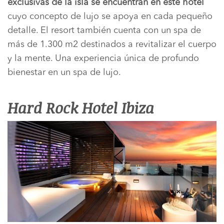
exclusivas de la isla se encuentran en este hotel
cuyo concepto de lujo se apoya en cada pequeño
detalle. El resort también cuenta con un spa de
más de 1.300 m2 destinados a revitalizar el cuerpo
y la mente. Una experiencia única de profundo
bienestar en un spa de lujo.
Hard Rock Hotel Ibiza