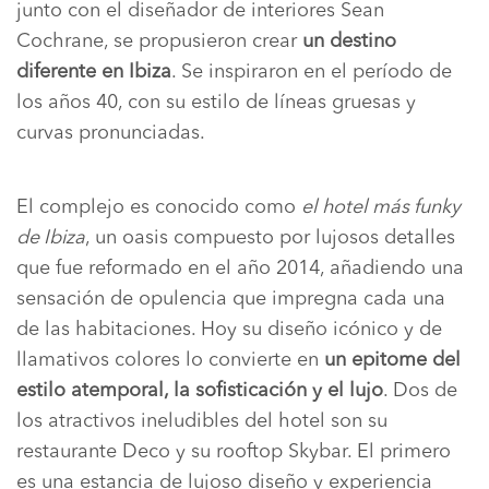
junto con el diseñador de interiores Sean
Cochrane, se propusieron crear
un destino
diferente en Ibiza
. Se inspiraron en el período de
los años 40, con su estilo de líneas gruesas y
curvas pronunciadas.
El complejo es conocido como
el hotel más funky
de Ibiza
, un oasis compuesto por lujosos detalles
que fue reformado en el año 2014, añadiendo una
sensación de opulencia que impregna cada una
de las habitaciones. Hoy su diseño icónico y de
llamativos colores lo convierte en
un epitome del
estilo atemporal, la sofisticación y el lujo
. Dos de
los atractivos ineludibles del hotel son su
restaurante Deco y su rooftop Skybar. El primero
es una estancia de lujoso diseño y experiencia