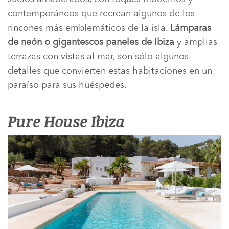
contemporáneos que recrean algunos de los
rincones más emblemáticos de la isla.
Lámparas
de neón o gigantescos paneles de Ibiza
y amplias
terrazas con vistas al mar, son sólo algunos
detalles que convierten estas habitaciones en un
paraíso para sus huéspedes.
Pure House Ibiza