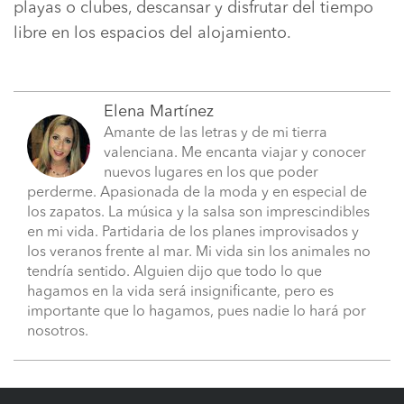
playas o clubes, descansar y disfrutar del tiempo
libre en los espacios del alojamiento.
Elena Martínez
Amante de las letras y de mi tierra
valenciana. Me encanta viajar y conocer
nuevos lugares en los que poder
perderme. Apasionada de la moda y en especial de
los zapatos. La música y la salsa son imprescindibles
en mi vida. Partidaria de los planes improvisados y
los veranos frente al mar. Mi vida sin los animales no
tendría sentido. Alguien dijo que todo lo que
hagamos en la vida será insignificante, pero es
importante que lo hagamos, pues nadie lo hará por
nosotros.