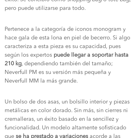
pero puede utilizarse para todo.
Pertenece a la categoría de iconos monogram y
hace gala de esta lona en piel de becerro. Si algo
caracteriza a esta pieza es su capacidad, pues
según los expertos
puede llegar a soportar hasta
210 kg
, dependiendo también del tamaño;
Neverfull PM es su versión más pequeña y
Neverfull MM la más grande.
Un bolso de dos asas, un bolsillo interior y piezas
metálicas en color dorado. Sin más, sin cierres ni
cremalleras, un éxito basado en la sencillez y
funcionalidad. Un modelo altamente sofisticado
que
se ha prestado a variaciones
acorde a las