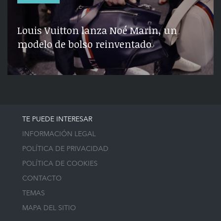
Louis Vuitton lanza Noé Marin, un
modelo de bolso reinventado
TE PUEDE INTERESAR
INFORMACIÓN LEGAL
POLÍTICA DE PRIVACIDAD
POLÍTICA DE COOKIES
CONTACTO
TEMAS
MAPA DEL SITIO