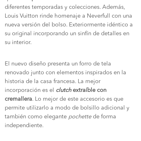
diferentes temporadas y colecciones. Además,
Louis Vuitton rinde homenaje a Neverfull con una
nueva versión del bolso. Exteriormente idéntico a
su original incorporando un sinfín de detalles en
su interior.
El nuevo diseño presenta un forro de tela
renovado junto con elementos inspirados en la
historia de la casa francesa. La mejor
incorporación es el
clutch
extraíble con
cremallera
. Lo mejor de este accesorio es que
permite utilizarlo a modo de bolsillo adicional y
también como elegante
pochette
de forma
independiente.