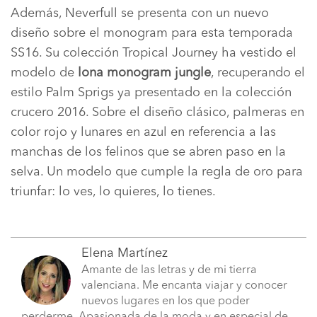
Además, Neverfull se presenta con un nuevo
diseño sobre el monogram para esta temporada
SS16. Su colección Tropical Journey ha vestido el
modelo de
lona monogram jungle
, recuperando el
estilo Palm Sprigs ya presentado en la colección
crucero 2016. Sobre el diseño clásico, palmeras en
color rojo y lunares en azul en referencia a las
manchas de los felinos que se abren paso en la
selva. Un modelo que cumple la regla de oro para
triunfar: lo ves, lo quieres, lo tienes.
Elena Martínez
Amante de las letras y de mi tierra
valenciana. Me encanta viajar y conocer
nuevos lugares en los que poder
perderme. Apasionada de la moda y en especial de