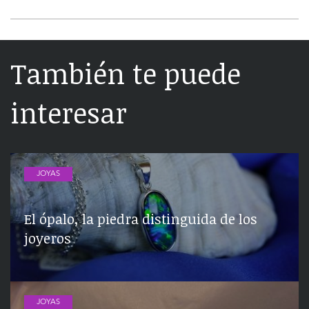
También te puede
interesar
JOYAS
El ópalo, la piedra distinguida de los
joyeros
JOYAS