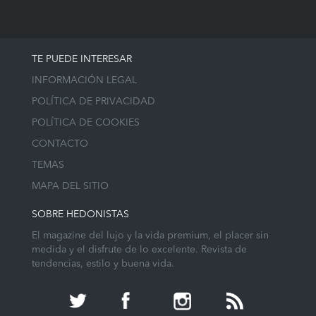
TE PUEDE INTERESAR
INFORMACIÓN LEGAL
POLÍTICA DE PRIVACIDAD
POLÍTICA DE COOKIES
CONTACTO
TEMAS
MAPA DEL SITIO
SOBRE HEDONISTAS
El magazine del lujo y la vida premium, el placer sin
medida y el disfrute de lo excelente. Revista de
tendencias, estilo y buena vida.