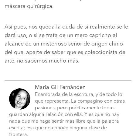
máscara quirúrgica.
Así pues, nos queda la duda de si realmente se le
dará uso, o si se trata de un mero capricho al
alcance de un misterioso señor de origen chino
del que, aparte de saber que es coleccionista de
arte, no sabemos mucho más.
María Gil Fernández
Enamorada de la escritura, y de todo lo
que representa. La compagino con otras
pasiones, pero prácticamente todas
guardan alguna relación con ella. Y es que no hay
nada que me haga sentir más libre que la palabra
escrita; esa que no conoce ninguna clase de
frontera.