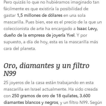
Pero quizás lo que no hubiéramos imaginado tan
fácilmente es que existiría la posibilidad de
gastar
1,5 millones de dólares
en una sola
mascarilla. Pues bien, ese es el precio de la que un
coleccionista de arte ha encargado a
Isaac Levy,
dueño de la empresa de joyería Yvel
. Y por
supuesto, a día de hoy, esta es la mascarilla más
cara del planeta.
Oro, diamantes y un filtro
N99
25 joyeros de la casa están trabajando en esta
mascarilla en Israel actualmente. Ha sido creada
con
250 gramos de oro de 18 quilates, 3.600
diamantes blancos y negros
, y un filtro N99
.
Según