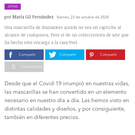
JOYAS
por María Gil Fernández
Viernes, 23 de octubre de 2020
Una mascarilla de diamantes quizás no sea un capricho al
alcance de cualquiera. Pero sí de un coleccionista de arte que
ha hecho este encargo a la casa Yvel.
Compartir
Compartir
Compartir
0
Compartidos
Desde que el Covid-19 irrumpió en nuestras vidas,
las mascarillas se han convertido en un elemento
necesario en nuestro día a día. Las hemos visto en
distintas calidades y diseños, y por consiguiente,
también en diferentes precios.