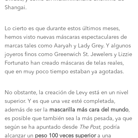
Shangai.
Lo cierto es que durante estos últimos meses,
hemos visto nuevas máscaras espectaculares de
marcas tales como Aaryah y Lady Grey. Y algunos
joyeros finos como Greenwich St. Jewelers y Lizzie
Fortunato han creado máscaras de telas reales,
que en muy poco tiempo estaban ya agotadas.
No obstante, la creación de Levy está en un nivel
superior. Y es que una vez esté completada,
además de ser la
mascarilla más cara del mundo
,
es posible que también sea la más pesada, ya que
según se ha apuntado desde
The Post,
podría
alcanzar un
peso 100 veces superior
a una