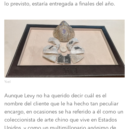
lo previsto, estaría entregada a finales del año.
Yvel
Aunque Levy no ha querido decir cuál es el
nombre del cliente que le ha hecho tan peculiar
encargo, en ocasiones se ha referido a él como un
coleccionista de arte chino que vive en Estados
Unidos, y como un multimillonario anónimo de